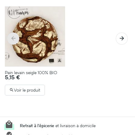
Pain levain seigle 100% BIO
5,15 €
Voir le produit
Retrait à l'épicerie
et livraison à domicile