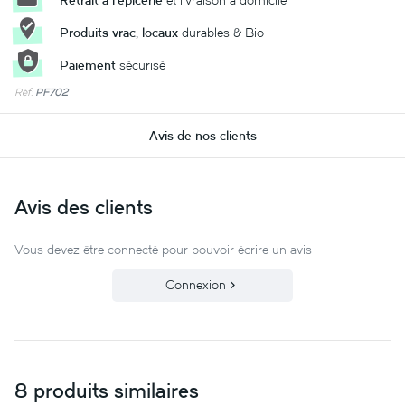
Produits vrac, locaux
durables & Bio
Paiement
sécurisé
Réf:
PF702
Avis de nos clients
Avis des clients
Vous devez être connecté pour pouvoir écrire un avis
Connexion
8 produits similaires